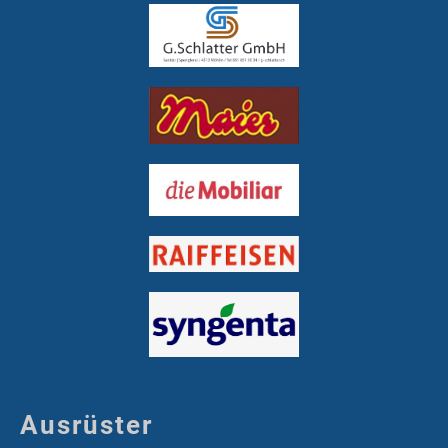
Ausrüster