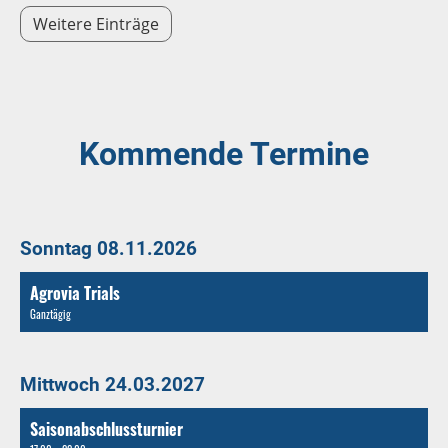
Weitere Einträge
Kommende Termine
Sonntag 08.11.2026
Agrovia Trials
Ganztägig
Mittwoch 24.03.2027
Saisonabschlussturnier