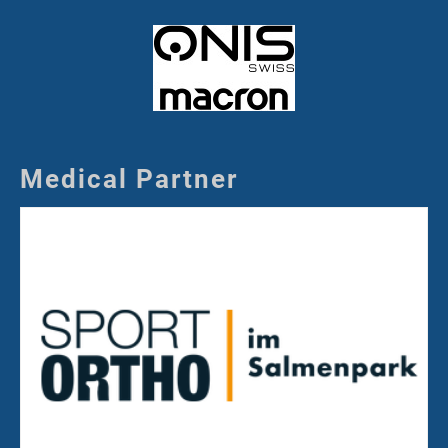
Medical Partner