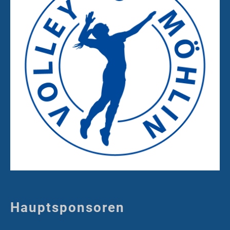
Hauptsponsoren