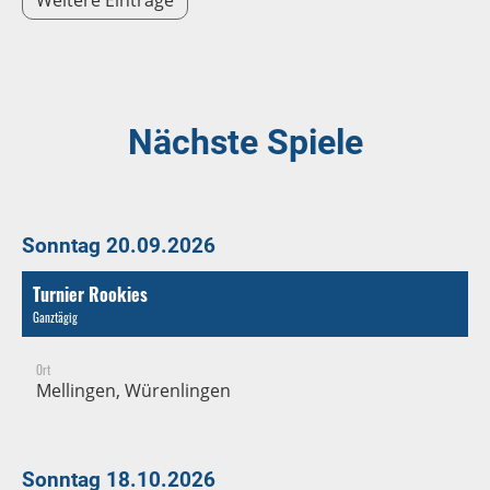
Nächste Spiele
Sonntag 20.09.2026
Turnier Rookies
Ganztägig
Ort
Mellingen, Würenlingen
Sonntag 18.10.2026