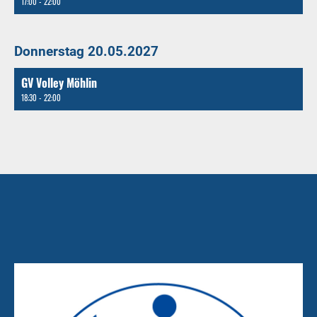
17:00 - 22:00
Donnerstag 20.05.2027
GV Volley Möhlin
18:30 - 22:00