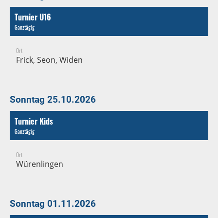
Turnier U16
Ganztägig
Ort
Frick, Seon, Widen
Sonntag 25.10.2026
Turnier Kids
Ganztägig
Ort
Würenlingen
Sonntag 01.11.2026