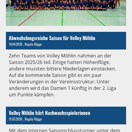
Abwechslungsreiche Saison für Volley Möhlin
14.04.2026
, Regula Rügge
Zehn Teams von Volley Möhlin nahmen an der
Saison 2025/26 teil. Einige hatten Höhenflüge,
andere mussten bittere Niederlagen einstecken.
Auf die kommende Saison gibt es ein paar
Veränderungen in der Vereinsstruktur. Unter
anderem wird das Damen 1 künftig in der 2. Liga
um Punkte kämpfen.
Volley Möhlin kürt Nachwuchsspielerinnen
31.03.2026
, Regula Rügge
Mit dem internen Saisonschlussturnier unter dem