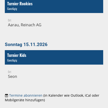
Turnier Rookies
Ganztägig
Ort
Aarau, Reinach AG
Sonntag 15.11.2026
Turnier Kids
Ganztägig
Ort
Seon
Termine abonnieren
(in Kalender wie Outlook, iCal oder
Mobilgeräte hinzufügen)