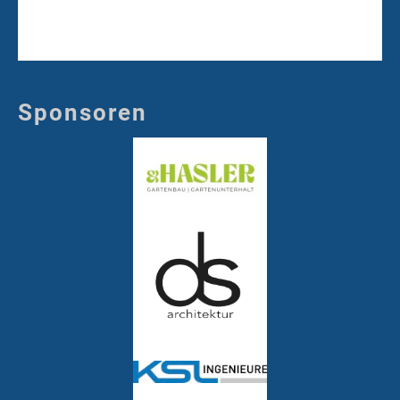
Sponsoren