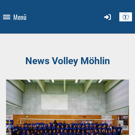
Menü
News Volley Möhlin