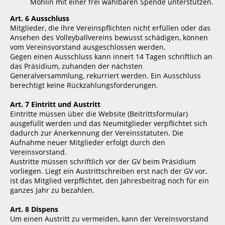
Möhlin mit einer frei wählbaren Spende unterstützen.
Art. 6 Ausschluss
Mitglieder, die ihre Vereinspflichten nicht erfüllen oder das
Ansehen des Volleyballvereins bewusst schädigen, können
vom Vereinsvorstand ausgeschlossen werden.
Gegen einen Ausschluss kann innert 14 Tagen schriftlich an
das Präsidium, zuhanden der nächsten
Generalversammlung, rekurriert werden. Ein Ausschluss
berechtigt keine Rückzahlungsforderungen.
Art. 7 Eintritt und Austritt
Eintritte müssen über die Website (Beitrittsformular)
ausgefüllt werden und das Neumitglieder verpflichtet sich
dadurch zur Anerkennung der Vereinsstatuten. Die
Aufnahme neuer Mitglieder erfolgt durch den
Vereinsvorstand.
Austritte müssen schriftlich vor der GV beim Präsidium
vorliegen. Liegt ein Austrittschreiben erst nach der GV vor,
ist das Mitglied verpflichtet, den Jahresbeitrag noch für ein
ganzes Jahr zu bezahlen.
Art. 8 Dispens
Um einen Austritt zu vermeiden, kann der Vereinsvorstand