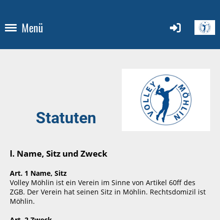
Menü
Statuten
l. Name, Sitz und Zweck
Art. 1 Name, Sitz
Volley Möhlin ist ein Verein im Sinne von Artikel 60ff des
ZGB. Der Verein hat seinen Sitz in Möhlin. Rechtsdomizil ist
Möhlin.
Art. 2 Zweck