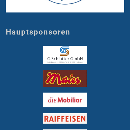
Hauptsponsoren