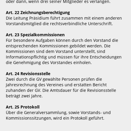
oder dann, wenn drei seiner Mitglieder es verlangen.
Art. 22 Zeichnungsberechtigung
Die Leitung Präsidium führt zusammen mit einem anderen
Vorstandsmitglied die rechtsverbindliche Unterschrift.
Art. 23 Spezialkommissionen
Für besondere Aufgaben können durch den Vorstand die
entsprechenden Kommissionen gebildet werden. Die
Kommissionen sind dem Vorstand unterstellt, sind
Informationspflichtig und müssen für ihre Entscheidungen
die Genehmigung des Vorstandes einholen.
Art. 24 Revisionsstelle
Zwei durch die GV gewählte Personen prüfen die
Jahresrechnung des Vereines und erstatten Bericht
zuhanden der GV. Die Amtsdauer für die Revisionsstelle
beträgt zwei Jahre.
Art. 25 Protokoll
Über die Generalversammlung, sowie Vorstands- und
Kommissionssitzungen, wird ein Protokoll geführt.