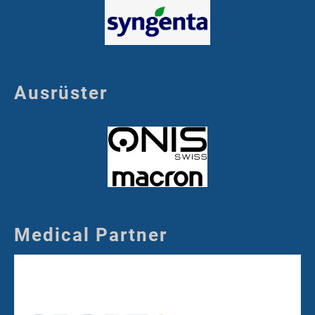
Ausrüster
Medical Partner