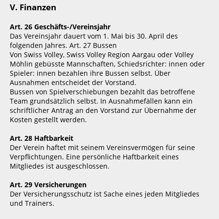
V. Finanzen
Art. 26 Geschäfts-/Vereinsjahr
Das Vereinsjahr dauert vom 1. Mai bis 30. April des
folgenden Jahres. Art. 27 Bussen
Von Swiss Volley, Swiss Volley Region Aargau oder Volley
Möhlin gebüsste Mannschaften, Schiedsrichter: innen oder
Spieler: innen bezahlen ihre Bussen selbst. Über
Ausnahmen entscheidet der Vorstand.
Bussen von Spielverschiebungen bezahlt das betroffene
Team grundsätzlich selbst. In Ausnahmefällen kann ein
schriftlicher Antrag an den Vorstand zur Übernahme der
Kosten gestellt werden.
Art. 28 Haftbarkeit
Der Verein haftet mit seinem Vereinsvermögen für seine
Verpflichtungen. Eine persönliche Haftbarkeit eines
Mitgliedes ist ausgeschlossen.
Art. 29 Versicherungen
Der Versicherungsschutz ist Sache eines jeden Mitgliedes
und Trainers.