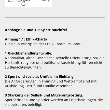
____________________________________________________________________
_________
Anhänge 1.1 und 1.2: Sport rauchfrei
Anhang 1.1: Ethik-Charta
Die neun Prinzipien der Ethik-Charta im Sport
1 Gleichbehandlung für alle.
Nationalität, Alter, Geschlecht, sexuelle Orientierung, soziale
Herkunft, religiöse und politische Ausrichtung führen nicht
zu Benachteiligungen.
2 Sport und soziales Umfeld im Einklang.
Die Anforderungen in Training und Wettkampf sind mit
Ausbildung, Beruf und Familie vereinbar.
3 Stärkung der Selbst- und Mitverantwortung.
Sportlerinnen und Sportler werden an Entscheidungen, die
sie betreffen, beteiligt.