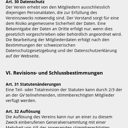
Art. 30 Datenschutz
Der Verein erhebt von den Mitgliedern ausschliesslich
diejenigen Personaldaten, die zur Erfüllung des
Vereinszwecks notwendig sind. Der Vorstand sorgt für eine
dem Risiko angemessene Sicherheit der Daten. Eine
Bekanntgabe der Daten an Dritte erfolgt nur, wenn dies
gesetzlich vorgeschrieben oder behördlich angeordnet wird.
Die Bearbeitung der Mitgliederdaten erfolgt nach den
Bestimmungen der schweizerischen
Datenschutzgesetzgebung und der Datenschutzerklärung
auf der Webseite.
VI. Revisions- und Schlussbestimmungen
Art. 31 Statutenänderungen
Eine Teil- oder Totalrevision der Statuten kann durch 2/3 der
an der GV teilnehmenden, stimmberechtigten Mitglieder
verfügt werden.
Art. 32 Auflösung
Die Auflösung des Vereins kann nur an einer zu diesem
Zweck einberufenen Generalversammlung mit einer
Mehrheit von 4/5 der anwesenden stimmberechtigten