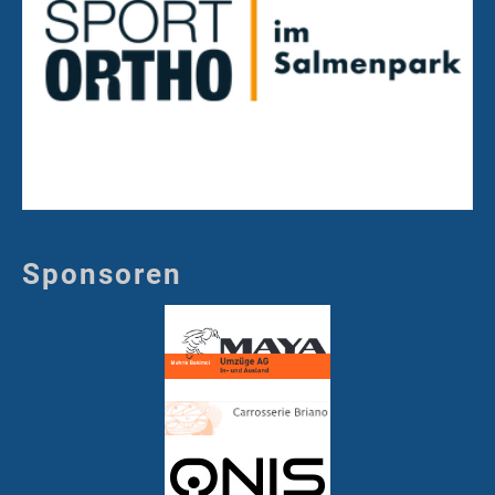
Sponsoren