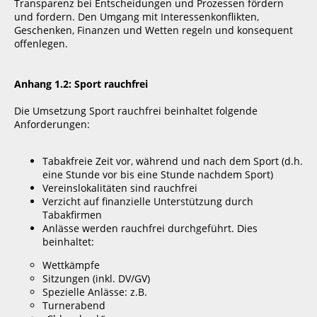
Transparenz bei Entscheidungen und Prozessen fördern
und fordern. Den Umgang mit Interessenkonflikten,
Geschenken, Finanzen und Wetten regeln und konsequent
offenlegen.
Anhang 1.2: Sport rauchfrei
Die Umsetzung Sport rauchfrei beinhaltet folgende
Anforderungen:
Tabakfreie Zeit vor, während und nach dem Sport (d.h.
eine Stunde vor bis eine Stunde nachdem Sport)
Vereinslokalitäten sind rauchfrei
Verzicht auf finanzielle Unterstützung durch
Tabakfirmen
Anlässe werden rauchfrei durchgeführt. Dies
beinhaltet:
Wettkämpfe
Sitzungen (inkl. DV/GV)
Spezielle Anlässe: z.B.
Turnerabend