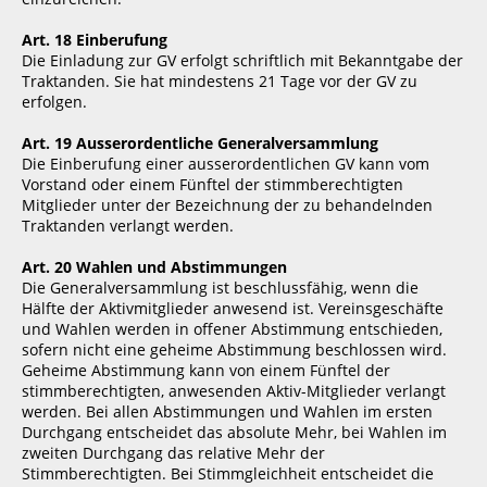
Art. 18 Einberufung
Die Einladung zur GV erfolgt schriftlich mit Bekanntgabe der
Traktanden. Sie hat mindestens 21 Tage vor der GV zu
erfolgen.
Art. 19 Ausserordentliche Generalversammlung
Die Einberufung einer ausserordentlichen GV kann vom
Vorstand oder einem Fünftel der stimmberechtigten
Mitglieder unter der Bezeichnung der zu behandelnden
Traktanden verlangt werden.
Art. 20 Wahlen und Abstimmungen
Die Generalversammlung ist beschlussfähig, wenn die
Hälfte der Aktivmitglieder anwesend ist. Vereinsgeschäfte
und Wahlen werden in offener Abstimmung entschieden,
sofern nicht eine geheime Abstimmung beschlossen wird.
Geheime Abstimmung kann von einem Fünftel der
stimmberechtigten, anwesenden Aktiv-Mitglieder verlangt
werden. Bei allen Abstimmungen und Wahlen im ersten
Durchgang entscheidet das absolute Mehr, bei Wahlen im
zweiten Durchgang das relative Mehr der
Stimmberechtigten. Bei Stimmgleichheit entscheidet die