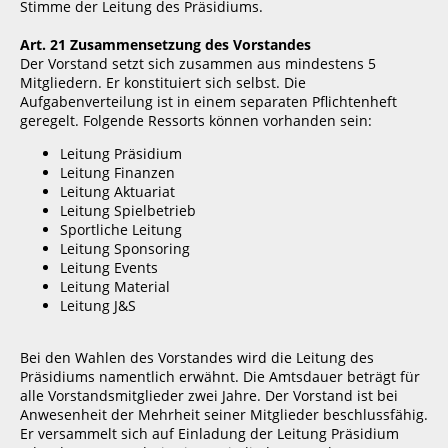
Stimme der Leitung des Präsidiums.
Art. 21 Zusammensetzung des Vorstandes
Der Vorstand setzt sich zusammen aus mindestens 5
Mitgliedern. Er konstituiert sich selbst. Die
Aufgabenverteilung ist in einem separaten Pflichtenheft
geregelt. Folgende Ressorts können vorhanden sein:
Leitung Präsidium
Leitung Finanzen
Leitung Aktuariat
Leitung Spielbetrieb
Sportliche Leitung
Leitung Sponsoring
Leitung Events
Leitung Material
Leitung J&S
Bei den Wahlen des Vorstandes wird die Leitung des
Präsidiums namentlich erwähnt. Die Amtsdauer beträgt für
alle Vorstandsmitglieder zwei Jahre. Der Vorstand ist bei
Anwesenheit der Mehrheit seiner Mitglieder beschlussfähig.
Er versammelt sich auf Einladung der Leitung Präsidium