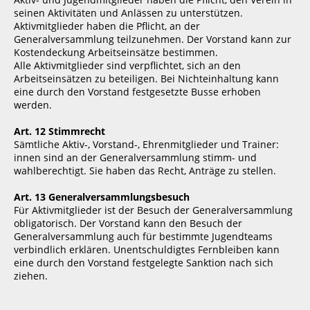
seinen Aktivitäten und Anlässen zu unterstützen.
Aktivmitglieder haben die Pflicht, an der
Generalversammlung teilzunehmen. Der Vorstand kann zur
Kostendeckung Arbeitseinsätze bestimmen.
Alle Aktivmitglieder sind verpflichtet, sich an den
Arbeitseinsätzen zu beteiligen. Bei Nichteinhaltung kann
eine durch den Vorstand festgesetzte Busse erhoben
werden.
Art. 12 Stimmrecht
Sämtliche Aktiv-, Vorstand-, Ehrenmitglieder und Trainer:
innen sind an der Generalversammlung stimm- und
wahlberechtigt. Sie haben das Recht, Anträge zu stellen.
Art. 13 Generalversammlungsbesuch
Für Aktivmitglieder ist der Besuch der Generalversammlung
obligatorisch. Der Vorstand kann den Besuch der
Generalversammlung auch für bestimmte Jugendteams
verbindlich erklären. Unentschuldigtes Fernbleiben kann
eine durch den Vorstand festgelegte Sanktion nach sich
ziehen.