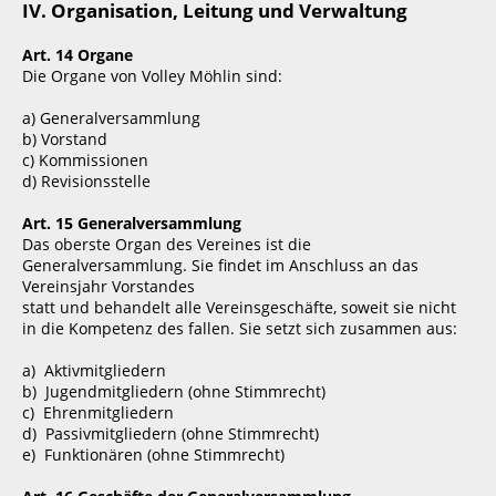
IV. Organisation, Leitung und Verwaltung
Art. 14 Organe
Die Organe von Volley Möhlin sind:
a) Generalversammlung
b) Vorstand
c) Kommissionen
d) Revisionsstelle
Art. 15 Generalversammlung
Das oberste Organ des Vereines ist die
Generalversammlung. Sie findet im Anschluss an das
Vereinsjahr Vorstandes
statt und behandelt alle Vereinsgeschäfte, soweit sie nicht
in die Kompetenz des fallen. Sie setzt sich zusammen aus:
a) Aktivmitgliedern
b) Jugendmitgliedern (ohne Stimmrecht)
c) Ehrenmitgliedern
d) Passivmitgliedern (ohne Stimmrecht)
e) Funktionären (ohne Stimmrecht)