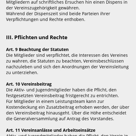
Mitgliedern auf schriftliches Ersuchen hin einen Dispens in
der Vereinszugehörigkeit gewähren.
Während der Dispenszeit sind beide Parteien ihrer
Verpflichtungen und Rechte enthoben.
III. Pflichten und Rechte
Art. 9 Beachtung der Statuten
Die Mitglieder sind verpflichtet, die Interessen des Vereines
zu wahren, die Statuten zu beachten, Vereinsbeschlüssen
nachzuleben und sich den Anordnungen der Vereinsleitung
zu unterziehen.
Art. 10 Vereinsbeitrag
Die Aktiv- und Jugendmitglieder haben die Pflicht, den
festgesetzten Vereinsbeitrag fristgerecht zu entrichten.
Für Mitglieder in einem Leistungsteam kann zur
Kostendeckung ein Zusatzbeitrag erhoben werden, der über
den Vereinsbeitrag hinausgeht. Über die Höhe entscheidet
die Generalversammlung auf Antrag des Vorstandes.
Art. 11 Vereinsanlässe und Arbeitseinsätze
Aktiv- und Jugendmitglieder haben die Pflicht, den Verein in