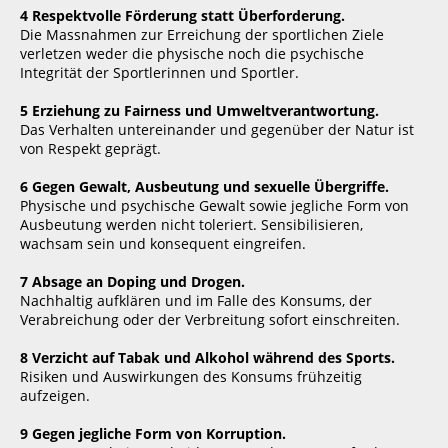
4 Respektvolle Förderung statt Überforderung.
Die Massnahmen zur Erreichung der sportlichen Ziele
verletzen weder die physische noch die psychische
Integrität der Sportlerinnen und Sportler.
5 Erziehung zu Fairness und Umweltverantwortung.
Das Verhalten untereinander und gegenüber der Natur ist
von Respekt geprägt.
6 Gegen Gewalt, Ausbeutung und sexuelle Übergriffe.
Physische und psychische Gewalt sowie jegliche Form von
Ausbeutung werden nicht toleriert. Sensibilisieren,
wachsam sein und konsequent eingreifen.
7 Absage an Doping und Drogen.
Nachhaltig aufklären und im Falle des Konsums, der
Verabreichung oder der Verbreitung sofort einschreiten.
8 Verzicht auf Tabak und Alkohol während des Sports.
Risiken und Auswirkungen des Konsums frühzeitig
aufzeigen.
9 Gegen jegliche Form von Korruption.