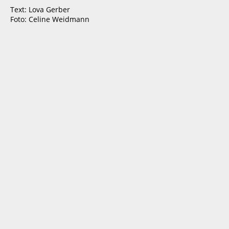
Text: Lova Gerber
Foto: Celine Weidmann