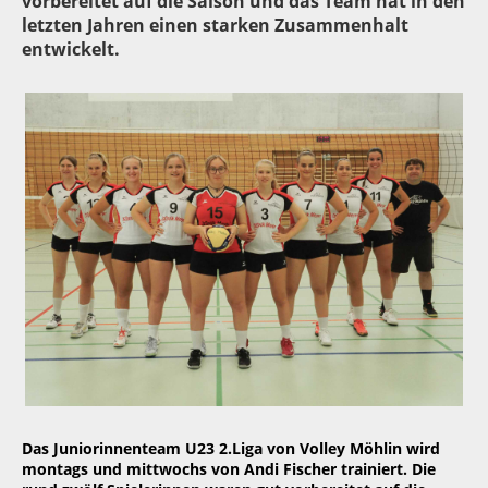
vorbereitet auf die Saison und das Team hat in den
letzten Jahren einen starken Zusammenhalt
entwickelt.
Das Juniorinnenteam U23 2.Liga von Volley Möhlin wird
montags und mittwochs von Andi Fischer trainiert. Die