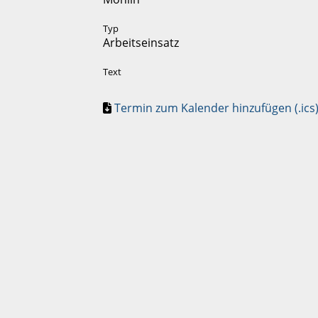
Typ
Arbeitseinsatz
Text
Termin zum Kalender hinzufügen (.ics