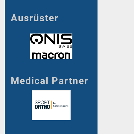
Ausrüster
Medical Partner