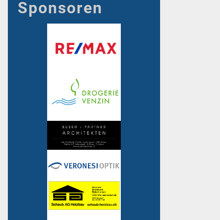
Sponsoren