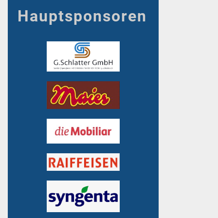
Hauptsponsoren