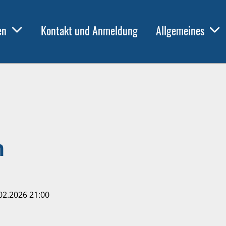
en
Kontakt und Anmeldung
Allgemeines
n
02.2026 21:00