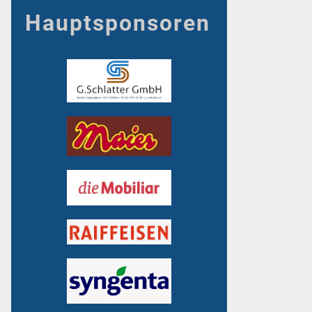
Hauptsponsoren