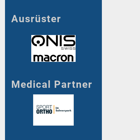
Ausrüster
Medical Partner