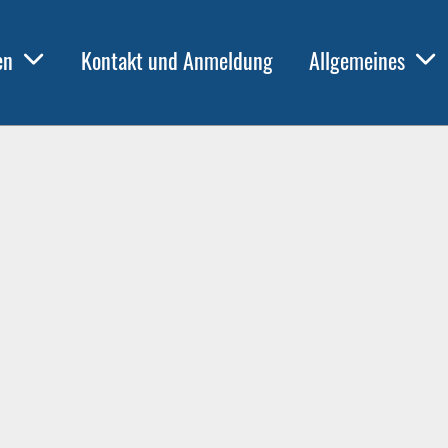
en
Kontakt und Anmeldung
Allgemeines