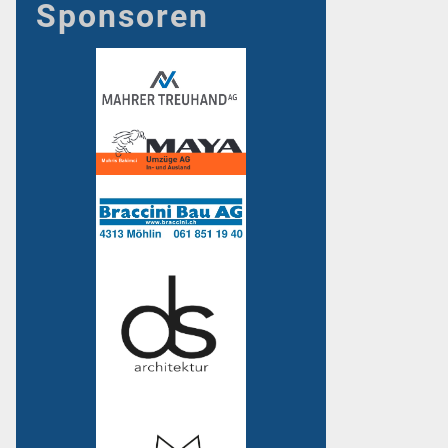
Sponsoren