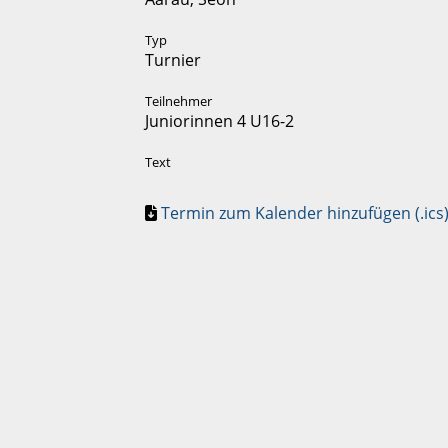
Typ
Turnier
Teilnehmer
Juniorinnen 4 U16-2
Text
Termin zum Kalender hinzufügen (.ics