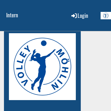
Intern
Login