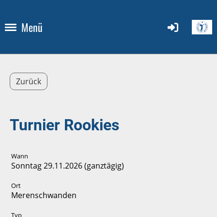
Menü
Zurück
Turnier Rookies
Wann
Sonntag 29.11.2026 (ganztägig)
Ort
Merenschwanden
Typ