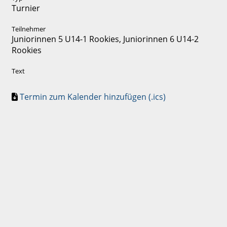
Turnier
Teilnehmer
Juniorinnen 5 U14-1 Rookies, Juniorinnen 6 U14-2
Rookies
Text
Termin zum Kalender hinzufügen (.ics)