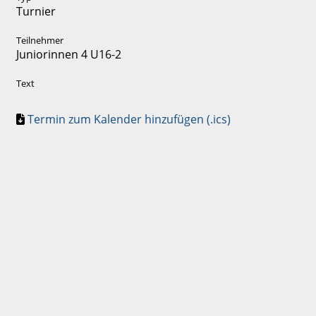
Turnier
Teilnehmer
Juniorinnen 4 U16-2
Text
Termin zum Kalender hinzufügen (.ics)